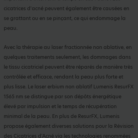
cicatrices d'acné peuvent également être causées en
se grattant ou en se pinçant, ce qui endommage la
peau.
Avec la thérapie au laser fractionnée non ablative, en
quelques traitements seulement, les dommages dans
le tissu cicatriciel peuvent être réparés de manière très
contrôlée et efficace, rendant la peau plus forte et
plus lisse. Le laser erbium non ablatif Lumenis ResurFX
1565 nm se distingue par son dépôts énergétique
élevé par impulsion et le temps de récupération
minimal de la peau. En plus de ResurFX, Lumenis
propose également diverses solutions pour la Révision
des Cicatrices d'Acné via les technologies renommées