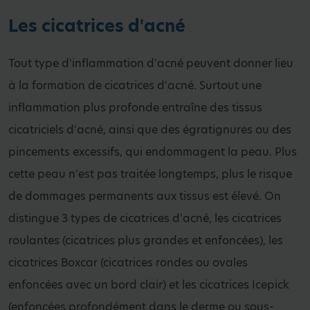
Les cicatrices d'acné
Tout type d'inflammation d'acné peuvent donner lieu
à la formation de cicatrices d'acné. Surtout une
inflammation plus profonde entraîne des tissus
cicatriciels d'acné, ainsi que des égratignures ou des
pincements excessifs, qui endommagent la peau. Plus
cette peau n'est pas traitée longtemps, plus le risque
de dommages permanents aux tissus est élevé. On
distingue 3 types de cicatrices d'acné, les cicatrices
roulantes (cicatrices plus grandes et enfoncées), les
cicatrices Boxcar (cicatrices rondes ou ovales
enfoncées avec un bord clair) et les cicatrices Icepick
(enfoncées profondément dans le derme ou sous-