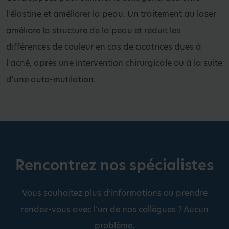
l'élastine et améliorer la peau. Un traitement au laser
améliore la structure de la peau et réduit les
différences de couleur en cas de cicatrices dues à
l'acné, après une intervention chirurgicale ou à la suite
d'une auto-mutilation.
Rencontrez nos spécialistes
Vous souhaitez plus d’informations ou prendre
rendez-vous avec l’un de nos collègues ? Aucun
problème.