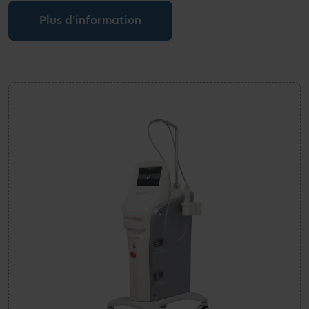
Plus d’information