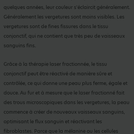
quelques années, leur couleur s'éclaircit généralement.
Généralement les vergetures sont moins visibles. Les
vergetures sont de fines fissures dans le tissu
conjonctif, qui ne contient que très peu de vaisseaux
sanguins fins.
Grâce à la thérapie laser fractionnée, le tissu
conjonctif peut être réactivé de manière sûre et
contrôlée, ce qui donne une peau plus ferme, égale et
douce. Au fur et à mesure que le laser fractionné fait
des trous microscopiques dans les vergetures, la peau
commence à créer de nouveaux vaisseaux sanguins,
optimisant le flux sanguin et réactivant les
fibroblastes. Parce que la mélanine ou les cellules