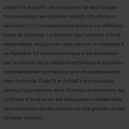
DeepFX et ActiveFX, deux solutions de resurfaçage
fractionné pour les systèmes ablatifs UltraPulse et
AcuPulse CO². Ce traitement est efficace sur différents
types de cicatrices. La Révision des Cicatrices d'Acné
renouvelle la structure de votre peau en la stimulant à
se régénérer. Ce traitement unique a été développé
par le pionnier de la médecine esthétique et est utilisé
quotidiennement par les plus grands professionnels
dans le monde. DeepFX et ActiveFX ont tous deux
obtenu l'approbation de la FDA pour le traitement des
cicatrices d'acné et ont été cliniquement validés dans
de nombreuses études portant sur une grande variété
de types de peau.