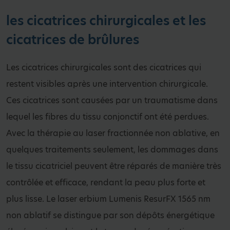
les cicatrices chirurgicales et les
cicatrices de brûlures
Les cicatrices chirurgicales sont des cicatrices qui
restent visibles après une intervention chirurgicale.
Ces cicatrices sont causées par un traumatisme dans
lequel les fibres du tissu conjonctif ont été perdues.
Avec la thérapie au laser fractionnée non ablative, en
quelques traitements seulement, les dommages dans
le tissu cicatriciel peuvent être réparés de manière très
contrôlée et efficace, rendant la peau plus forte et
plus lisse. Le laser erbium Lumenis ResurFX 1565 nm
non ablatif se distingue par son dépôts énergétique