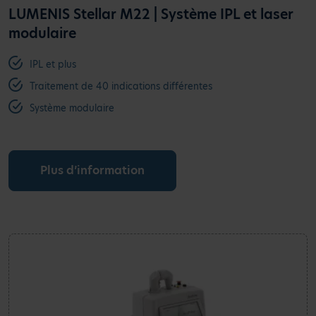
LUMENIS Stellar M22 | Système IPL et laser
modulaire
IPL et plus
Traitement de 40 indications différentes
Système modulaire
Plus d’information