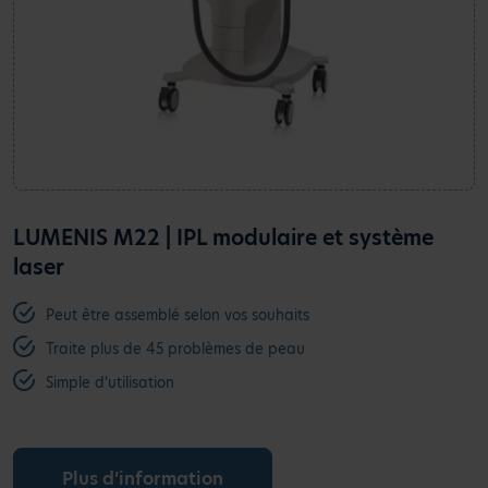
LUMENIS M22 | IPL modulaire et système
laser
Peut être assemblé selon vos souhaits
Traite plus de 45 problèmes de peau
Simple d’utilisation
Plus d’information