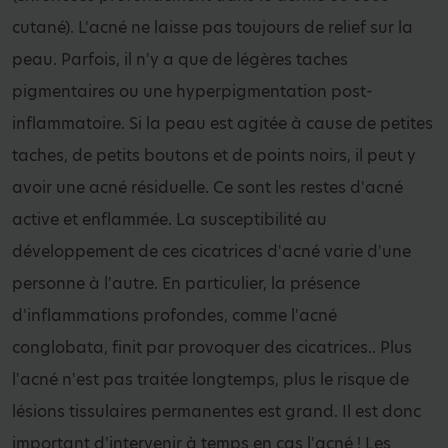
cutané). L'acné ne laisse pas toujours de relief sur la
peau. Parfois, il n'y a que de légères taches
pigmentaires ou une hyperpigmentation post-
inflammatoire. Si la peau est agitée à cause de petites
taches, de petits boutons et de points noirs, il peut y
avoir une acné résiduelle. Ce sont les restes d'acné
active et enflammée. La susceptibilité au
développement de ces cicatrices d'acné varie d'une
personne à l'autre. En particulier, la présence
d'inflammations profondes, comme l'acné
conglobata, finit par provoquer des cicatrices.. Plus
l'acné n'est pas traitée longtemps, plus le risque de
lésions tissulaires permanentes est grand. Il est donc
important d'intervenir à temps en cas l'acné ! Les