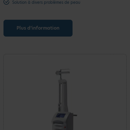
Solution à divers problèmes de peau
Plus d’information