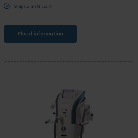
Temps d'arrêt court
Plus d’information