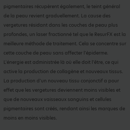
pigmentaires récupèrent également, le teint général
de la peau revient graduellement. La cause des
vergetures résidant dans les couches de peau plus
profondes, un laser fractionné tel que le ResurFX est la
meilleure méthode de traitement. Cela se concentre sur
cette couche de peau sans affecter l’épiderme.
L'énergie est administrée là où elle doit l’être, ce qui
active la production de collagène et nouveaux tissus.
La production d’un nouveau tissu conjonctif a pour
effet que les vergetures deviennent moins visibles et
que de nouveaux vaisseaux sanguins et cellules
pigmentaires sont créés, rendant ainsi les marques de
moins en moins visibles.