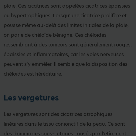
plaie. Ces cicatrices sont appelées cicatrices épaissies
ou hypertrophiques. Lorsqu'une cicatrice prolifère et
pousse même au-delà des limites initiales de la plaie,
on parle de chéloïde bénigne. Ces chéloïdes
ressemblant à des tumeurs sont généralement rouges,
épaissies et inflammatoires, car les voies nerveuses
peuvent s'y emmêler. Il semble que la disposition des
chéloïdes est héréditaire.
Les vergetures
Les vergetures sont des cicatrices atrophiques
linéaires dans le tissu conjonctif de la peau. Ce sont
des dommages sous-cutanés causés par l'étirement