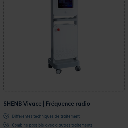
SHENB Vivace | Fréquence radio
Différentes techniques de traitement
Combiné possible avec d'autres traitements