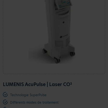
LUMENIS AcuPulse | Laser CO²
Technologie SuperPulse
Différents modes de traitement