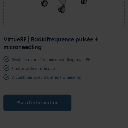
VirtueRF | Radiofréquence pulsée +
microneedling
Système avancé de microneedling avec RF
Confortable et efficace
A combiner avec d'autres traitements
Plus d’information