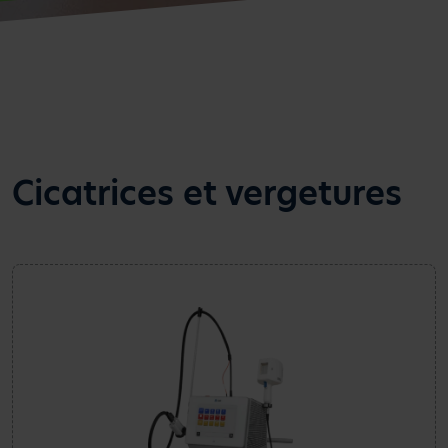
Cicatrices et vergetures