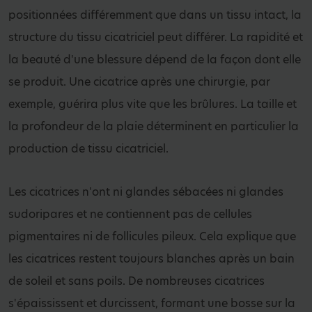
positionnées différemment que dans un tissu intact, la
structure du tissu cicatriciel peut différer. La rapidité et
la beauté d'une blessure dépend de la façon dont elle
se produit. Une cicatrice après une chirurgie, par
exemple, guérira plus vite que les brûlures. La taille et
la profondeur de la plaie déterminent en particulier la
production de tissu cicatriciel.
Les cicatrices n'ont ni glandes sébacées ni glandes
sudoripares et ne contiennent pas de cellules
pigmentaires ni de follicules pileux. Cela explique que
les cicatrices restent toujours blanches après un bain
de soleil et sans poils. De nombreuses cicatrices
s'épaississent et durcissent, formant une bosse sur la