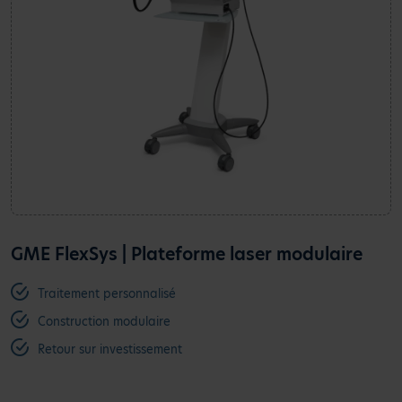
GME FlexSys | Plateforme laser modulaire
Traitement personnalisé
Construction modulaire
Retour sur investissement