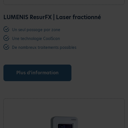
LUMENIS ResurFX | Laser fractionné
Un seul passage par zone
Une technologie CoolScan
De nombreux traitements possibles
Plus d’information