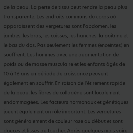
de la peau. La perte de tissu peut rendre la peau plus
transparente. Les endroits communs du corps où
apparaissent des vergetures sont l'abdomen, les
jambes, les bras, les cuisses, les hanches, la poitrine et
le bas du dos. Pas seulement les femmes (enceintes) en
souffrent. Les hommes avec une augmentation de
poids ou de masse musculaire et les enfants âgés de
10 à 16 ans en période de croissance peuvent
également en souffrir. En raison de l'étirement rapide
de la peau, les fibres de collagène sont localement
endommagées. Les facteurs hormonaux et génétiques
jouent également un rôle important. Les vergetures
sont généralement de couleur rose au début et sont
douces et lisses au toucher. Après quelques mois voire