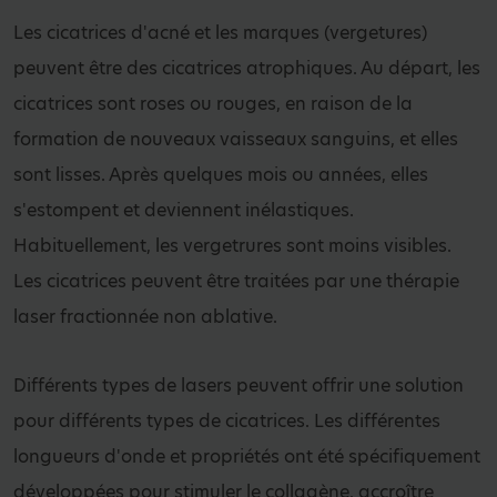
Les cicatrices d'acné et les marques (vergetures)
peuvent être des cicatrices atrophiques. Au départ, les
cicatrices sont roses ou rouges, en raison de la
formation de nouveaux vaisseaux sanguins, et elles
sont lisses. Après quelques mois ou années, elles
s'estompent et deviennent inélastiques.
Habituellement, les vergetrures sont moins visibles.
Les cicatrices peuvent être traitées par une thérapie
laser fractionnée non ablative.
Différents types de lasers peuvent offrir une solution
pour différents types de cicatrices. Les différentes
longueurs d'onde et propriétés ont été spécifiquement
développées pour stimuler le collagène, accroître