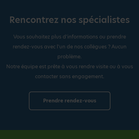
Rencontrez nos spécialistes
Vous souhaitez plus d’informations ou prendre
rendez-vous avec l’un de nos collègues ? Aucun
problème.
Notre équipe est prête à vous rendre visite ou à vous
contacter sans engagement.
Prendre rendez-vous