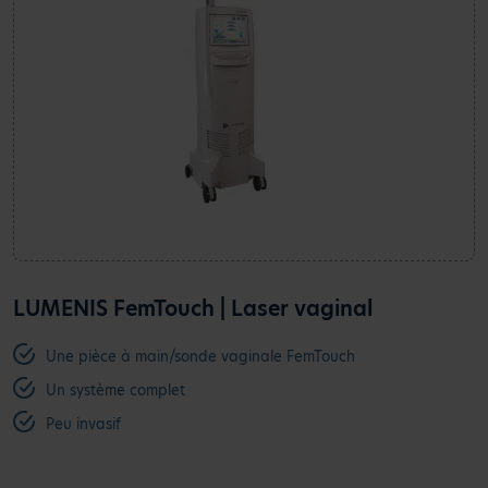
LUMENIS FemTouch | Laser vaginal
Une pièce à main/sonde vaginale FemTouch
Un système complet
Peu invasif