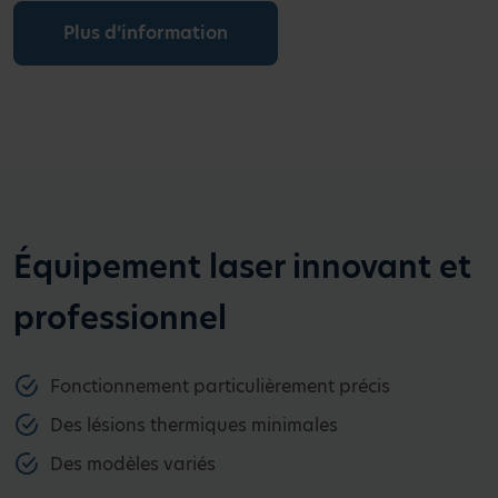
Plus d’information
Équipement laser innovant et
professionnel
Fonctionnement particulièrement précis
Des lésions thermiques minimales
Des modèles variés