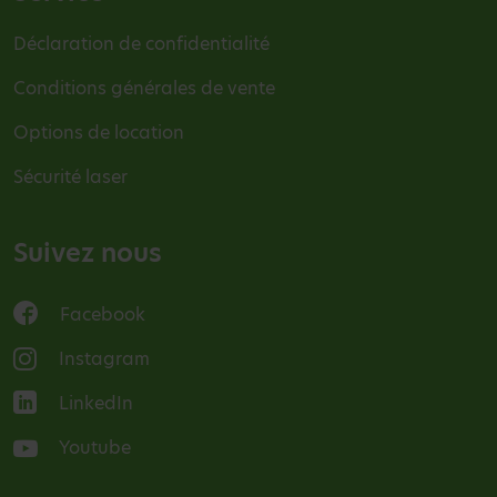
Déclaration de confidentialité
Conditions générales de vente
Options de location
Sécurité laser
Suivez nous
Facebook
Instagram
LinkedIn
Youtube