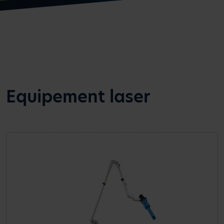
Equipement laser