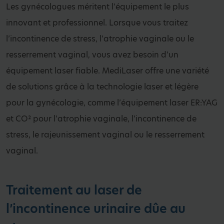
Les gynécologues méritent l’équipement le plus
innovant et professionnel. Lorsque vous traitez
l’incontinence de stress, l’atrophie vaginale ou le
resserrement vaginal, vous avez besoin d’un
équipement laser fiable. MediLaser offre une variété
de solutions grâce à la technologie laser et légère
pour la gynécologie, comme l’équipement laser ER:YAG
et CO² pour l’atrophie vaginale, l’incontinence de
stress, le rajeunissement vaginal ou le resserrement
vaginal.
Traitement au laser de
l’incontinence urinaire dûe au