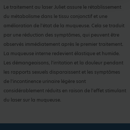
Le traitement au laser Juliet assure le rétablissement
du métabolisme dans le tissu conjonctif et une
amélioration de l’état de la muqueuse. Cela se traduit
par une réduction des symptômes, qui peuvent être
observés immédiatement après le premier traitement.
La muqueuse interne redevient élastique et humide.
Les démangeaisons, l’irritation et la douleur pendant
les rapports sexuels disparaissent et les symptômes
de l’incontinence urinaire légère sont
considérablement réduits en raison de l’effet stimulant
du laser sur la muqueuse.