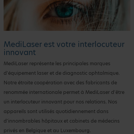
MediLaser est votre interlocuteur
innovant
MediLaser représente les principales marques
d'équipement laser et de diagnostic ophtalmique.
Notre étroite coopération avec des fabricants de
renommée internationale permet à MediLaser d'être
un interlocuteur innovant pour nos relations. Nos
appareils sont utilisés quotidiennement dans
d'innombrables hôpitaux et cabinets de médecins
privés en Belgique et au Luxembourg.