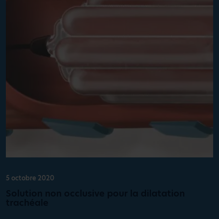
5 octobre 2020
Solution non occlusive pour la dilatation
trachéale