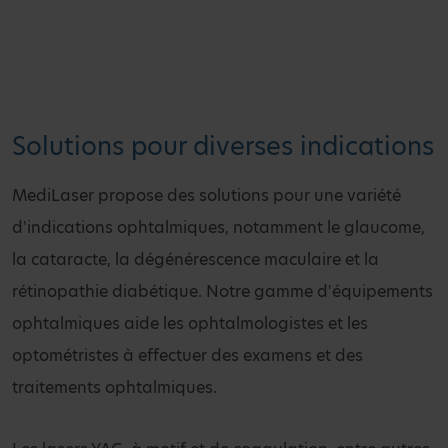
Solutions pour diverses indications
MediLaser propose des solutions pour une variété
d'indications ophtalmiques, notamment le glaucome,
la cataracte, la dégénérescence maculaire et la
rétinopathie diabétique. Notre gamme d'équipements
ophtalmiques aide les ophtalmologistes et les
optométristes à effectuer des examens et des
traitements ophtalmiques.