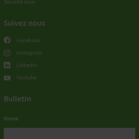
Sécurité laser
Suivez nous
Facebook
Instagram
LinkedIn
Youtube
Bulletin
Name