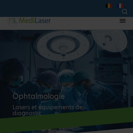
Ophtalmologie
Lasers et équipements de
diagnostic