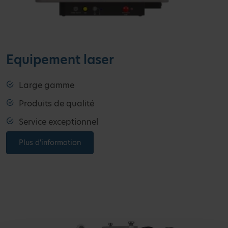
Equipement laser
Large gamme
Produits de qualité
Service exceptionnel
Plus d'information