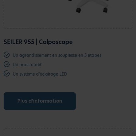
SEILER 955 | Colposcope
Un agrandissement en souplesse en 5 étapes
Un bras rotatif
Un système d’éclairage LED
Plus d'information