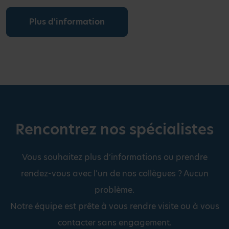
Plus d'information
Rencontrez nos spécialistes
Vous souhaitez plus d’informations ou prendre
rendez-vous avec l’un de nos collègues ? Aucun
problème.
Notre équipe est prête à vous rendre visite ou à vous
contacter sans engagement.