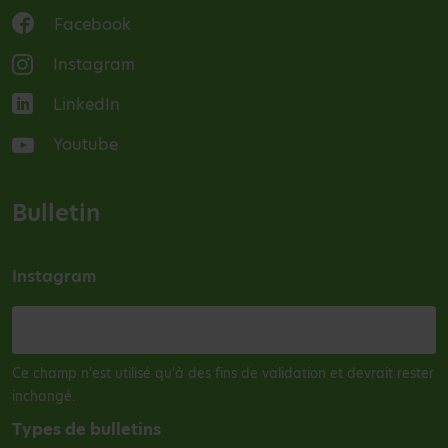
Facebook
Instagram
LinkedIn
Youtube
Bulletin
Instagram
Ce champ n’est utilisé qu’à des fins de validation et devrait rester
inchangé.
Types de bulletins