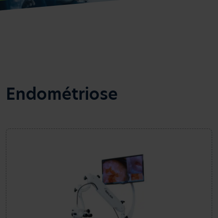
Endométriose