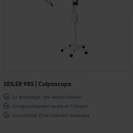
SEILER 985 | Colposcope
La technologie “par-dessus l’épaule”
Un agrandissement souple en 5 étapes
La possibilité d’une extension numérique