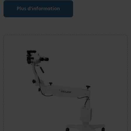
Plus d'information