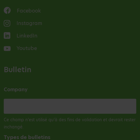
Facebook
Instagram
LinkedIn
Youtube
Bulletin
Company
Ce champ n’est utilisé qu’à des fins de validation et devrait rester
inchangé.
Types de bulletins