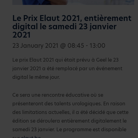
Le Prix Elaut 2021, entièrement
digital le samedi 23 janvier
2021
23 January 2021 @ 08:45 - 13:00
Le prix Elaut 2021 qui était prévu à Geel le 23
janvier 2021 a été remplacé par un événement
digital le même jour.
Ce sera une rencontre éducative où se
présenteront des talents urologiques. En raison
des limitations actuelles, il a été décidé que cette
édition se déroulera entièrement digitalement le
samedi 23 janvier. Le programme est disponible