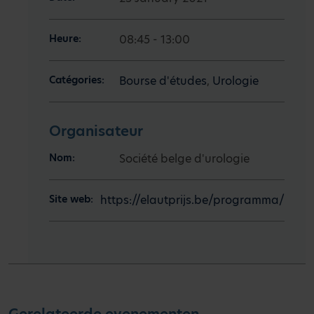
Heure:
08:45 - 13:00
Catégories:
Bourse d'études
,
Urologie
Organisateur
Nom:
Société belge d'urologie
Site web:
https://elautprijs.be/programma/
Gerelateerde evenementen